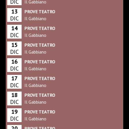
DIC
Il Gabbiano
13
PROVE TEATRO
DIC
Il Gabbiano
14
PROVE TEATRO
DIC
Il Gabbiano
15
PROVE TEATRO
DIC
Il Gabbiano
16
PROVE TEATRO
DIC
Il Gabbiano
17
PROVE TEATRO
DIC
Il Gabbiano
18
PROVE TEATRO
DIC
Il Gabbiano
19
PROVE TEATRO
DIC
Il Gabbiano
20
PROVE TEATRO