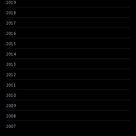
2019
2018
2017
2016
2015
2014
2013
2012
2011
2010
2009
2008
2007