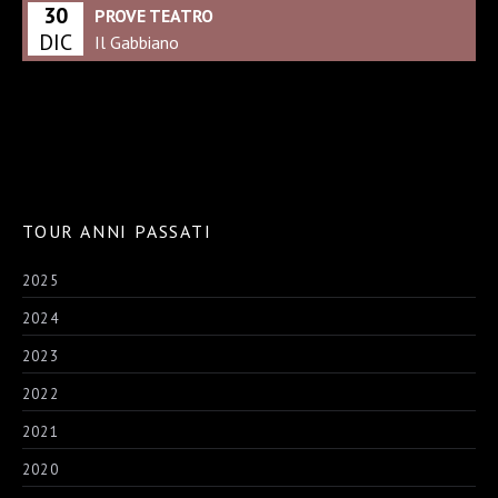
30
PROVE TEATRO
DIC
Il Gabbiano
TOUR ANNI PASSATI
2025
2024
2023
2022
2021
2020