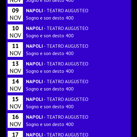
09
NAPOLI
- TEATRO AUGUSTEO
NOV
Sogno e son desto 400
10
NAPOLI
- TEATRO AUGUSTEO
NOV
Sogno e son desto 400
11
NAPOLI
- TEATRO AUGUSTEO
NOV
Sogno e son desto 400
13
NAPOLI
- TEATRO AUGUSTEO
NOV
Sogno e son desto 400
14
NAPOLI
- TEATRO AUGUSTEO
NOV
Sogno e son desto 400
15
NAPOLI
- TEATRO AUGUSTEO
NOV
Sogno e son desto 400
16
NAPOLI
- TEATRO AUGUSTEO
NOV
Sogno e son desto 400
17
NAPOLI
- TEATRO AUGUSTEO