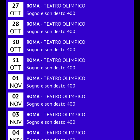
27
ROMA
- TEATRO OLIMPICO
OTT
Sogno e son desto 400
28
ROMA
- TEATRO OLIMPICO
OTT
Sogno e son desto 400
30
ROMA
- TEATRO OLIMPICO
OTT
Sogno e son desto 400
31
ROMA
- TEATRO OLIMPICO
OTT
Sogno e son desto 400
01
ROMA
- TEATRO OLIMPICO
NOV
Sogno e son desto 400
02
ROMA
- TEATRO OLIMPICO
NOV
Sogno e son desto 400
03
ROMA
- TEATRO OLIMPICO
NOV
Sogno e son desto 400
04
ROMA
- TEATRO OLIMPICO
NOV
Sogno e son desto 400