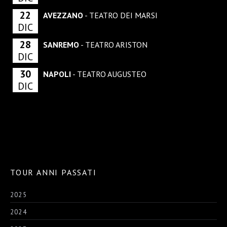
22
AVEZZANO
- TEATRO DEI MARSI
DIC
28
SANREMO
- TEATRO ARISTON
DIC
30
NAPOLI
- TEATRO AUGUSTEO
DIC
TOUR ANNI PASSATI
2025
2024