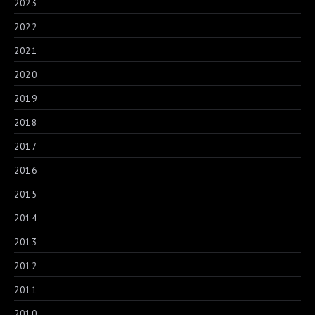
2023
2022
2021
2020
2019
2018
2017
2016
2015
2014
2013
2012
2011
2010