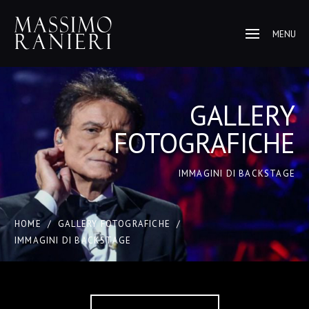
MENU
GALLERY
FOTOGRAFICHE
IMMAGINI DI BACKSTAGE
HOME
/
GALLERY FOTOGRAFICHE
/
IMMAGINI DI BACKSTAGE