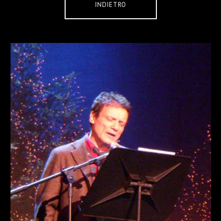
INDIETRO